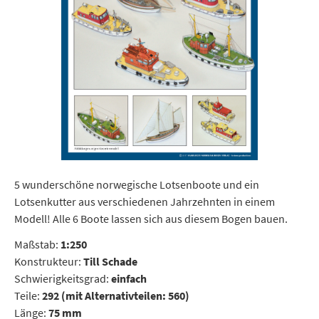
5 wunderschöne norwegische Lotsenboote und ein
Lotsenkutter aus verschiedenen Jahrzehnten in einem
Modell! Alle 6 Boote lassen sich aus diesem Bogen bauen.
Maßstab:
1:250
Konstrukteur:
Till Schade
Schwierigkeitsgrad:
einfach
Teile:
292 (mit Alternativteilen: 560)
Länge:
75 mm