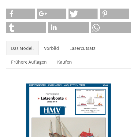
Das Modell
Vorbild
Lasercutsatz
Frühere Auflagen
Kaufen