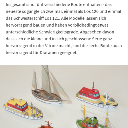
Insgesamt sind fünf verschiedene Boote enthalten - das
neueste sogar gleich zweimal, einmal als Los 120 und einmal
das Schwesterschiff Los 121. Alle Modelle lassen sich
hervorragend bauen und haben vorbildbedingt etwas
unterschiedliche Schwierigkeitsgrade. Abgesehen davon,
dass sich die kleine und in sich geschlossene Serie ganz
hervorragend in der Vitrine macht, sind die sechs Boote auch
hervorragend für Dioramen geeignet.