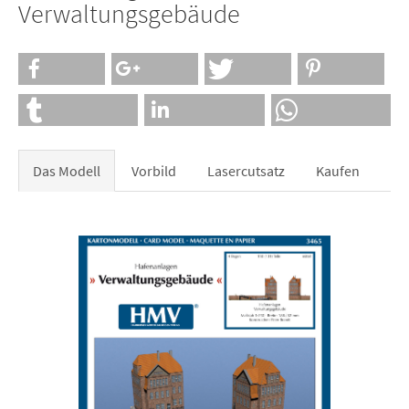
Verwaltungsgebäude
Das Modell
Vorbild
Lasercutsatz
Kaufen