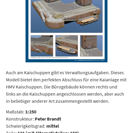
Auch am Kaischuppen gibt es Verwaltungsaufgaben. Dieses
Modell bietet den perfekten Abschluss für eine Kaianlage mit
HMV Kaischuppen. Die Bürogebäude können rechts und
links an die Kaischuppen angeschlossen werden, aber auch
in beliebiger anderer Art zusammengestellt werden.
Maßstab:
1:250
Konstrukteur:
Peter Brandt
Schwierigkeitsgrad:
mittel