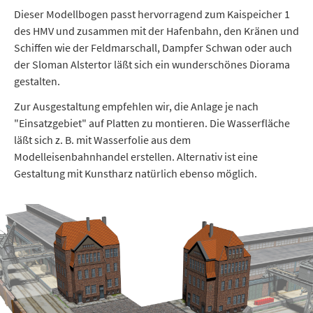
Dieser Modellbogen passt hervorragend zum Kaispeicher 1
des HMV und zusammen mit der Hafenbahn, den Kränen und
Schiffen wie der Feldmarschall, Dampfer Schwan oder auch
der Sloman Alstertor läßt sich ein wunderschönes Diorama
gestalten.
Zur Ausgestaltung empfehlen wir, die Anlage je nach
"Einsatzgebiet" auf Platten zu montieren. Die Wasserfläche
läßt sich z. B. mit Wasserfolie aus dem
Modelleisenbahnhandel erstellen. Alternativ ist eine
Gestaltung mit Kunstharz natürlich ebenso möglich.