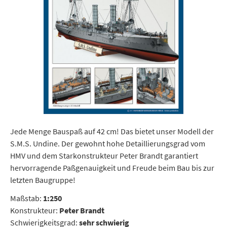
Jede Menge Bauspaß auf 42 cm! Das bietet unser Modell der
S.M.S. Undine. Der gewohnt hohe Detaillierungsgrad vom
HMV und dem Starkonstrukteur Peter Brandt garantiert
hervorragende Paßgenauigkeit und Freude beim Bau bis zur
letzten Baugruppe!
Maßstab:
1:250
Konstrukteur:
Peter Brandt
Schwierigkeitsgrad:
sehr schwierig