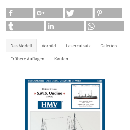
Das Modell
Vorbild
Lasercutsatz
Galerien
Frühere Auflagen
Kaufen