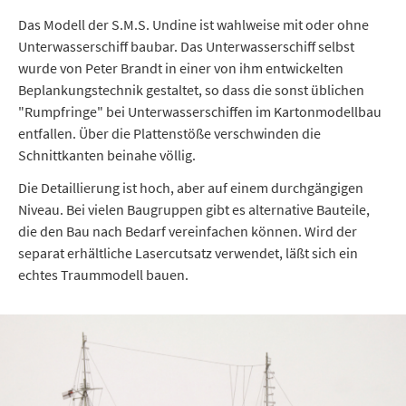
Das Modell der S.M.S. Undine ist wahlweise mit oder ohne
Unterwasserschiff baubar. Das Unterwasserschiff selbst
wurde von Peter Brandt in einer von ihm entwickelten
Beplankungstechnik gestaltet, so dass die sonst üblichen
"Rumpfringe" bei Unterwasserschiffen im Kartonmodellbau
entfallen. Über die Plattenstöße verschwinden die
Schnittkanten beinahe völlig.
Die Detaillierung ist hoch, aber auf einem durchgängigen
Niveau. Bei vielen Baugruppen gibt es alternative Bauteile,
die den Bau nach Bedarf vereinfachen können. Wird der
separat erhältliche Lasercutsatz verwendet, läßt sich ein
echtes Traummodell bauen.